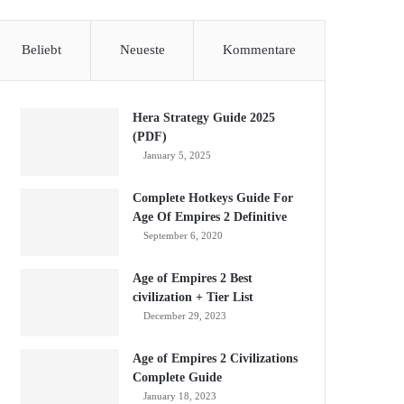
Beliebt
Neueste
Kommentare
Hera Strategy Guide 2025
(PDF)
January 5, 2025
Complete Hotkeys Guide For
Age Of Empires 2 Definitive
September 6, 2020
Age of Empires 2 Best
civilization + Tier List
December 29, 2023
Age of Empires 2 Civilizations
Complete Guide
January 18, 2023