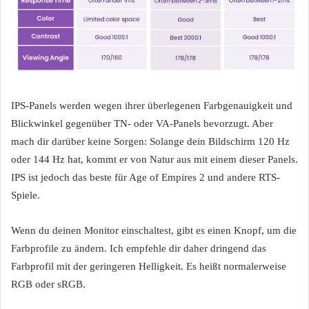
IPS-Panels werden wegen ihrer überlegenen Farbgenauigkeit und
Blickwinkel gegenüber TN- oder VA-Panels bevorzugt. Aber
mach dir darüber keine Sorgen: Solange dein Bildschirm 120 Hz
oder 144 Hz hat, kommt er von Natur aus mit einem dieser Panels.
IPS ist jedoch das beste für Age of Empires 2 und andere RTS-
Spiele.
Wenn du deinen Monitor einschaltest, gibt es einen Knopf, um die
Farbprofile zu ändern. Ich empfehle dir daher dringend das
Farbprofil mit der geringeren Helligkeit. Es heißt normalerweise
RGB oder sRGB.