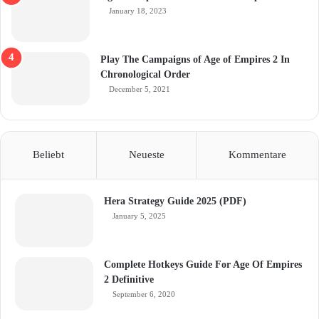
January 18, 2023
Play The Campaigns of Age of Empires 2 In
Chronological Order
December 5, 2021
Beliebt
Neueste
Kommentare
Hera Strategy Guide 2025 (PDF)
January 5, 2025
Complete Hotkeys Guide For Age Of Empires
2 Definitive
September 6, 2020