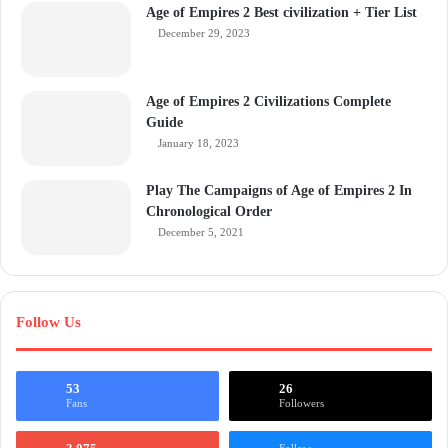
Age of Empires 2 Best civilization + Tier List
December 29, 2023
Age of Empires 2 Civilizations Complete
Guide
January 18, 2023
Play The Campaigns of Age of Empires 2 In
Chronological Order
December 5, 2021
Follow Us
53
26
Fans
Followers
Follow