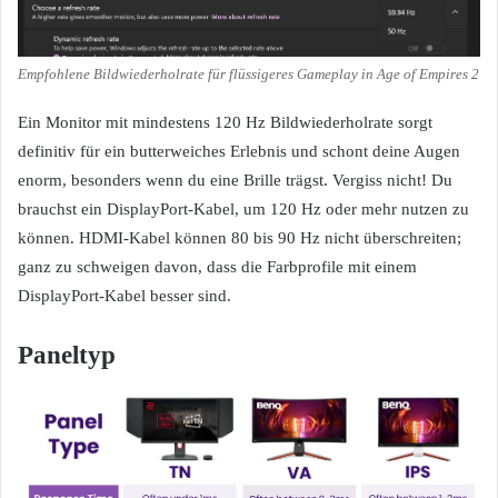
Empfohlene Bildwiederholrate für flüssigeres Gameplay in Age of Empires 2
Ein Monitor mit mindestens 120 Hz Bildwiederholrate sorgt
definitiv für ein butterweiches Erlebnis und schont deine Augen
enorm, besonders wenn du eine Brille trägst. Vergiss nicht! Du
brauchst ein DisplayPort-Kabel, um 120 Hz oder mehr nutzen zu
können. HDMI-Kabel können 80 bis 90 Hz nicht überschreiten;
ganz zu schweigen davon, dass die Farbprofile mit einem
DisplayPort-Kabel besser sind.
Paneltyp