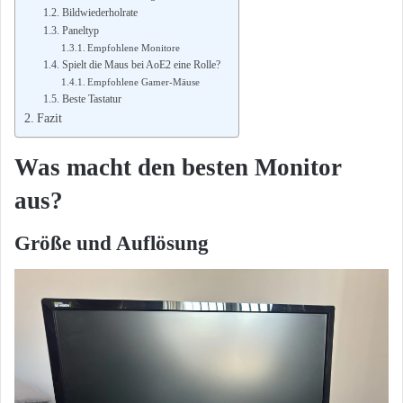
Bildwiederholrate
Paneltyp
Empfohlene Monitore
Spielt die Maus bei AoE2 eine Rolle?
Empfohlene Gamer-Mäuse
Beste Tastatur
Fazit
Was macht den besten Monitor
aus?
Größe und Auflösung