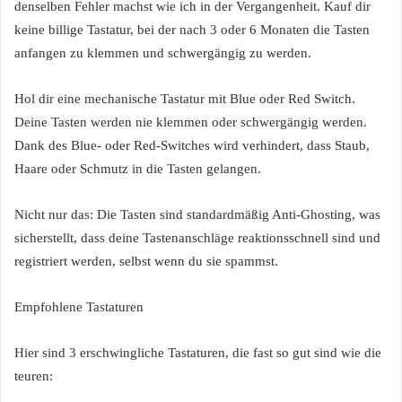
denselben Fehler machst wie ich in der Vergangenheit. Kauf dir
keine billige Tastatur, bei der nach 3 oder 6 Monaten die Tasten
anfangen zu klemmen und schwergängig zu werden.
Hol dir eine mechanische Tastatur mit Blue oder Red Switch.
Deine Tasten werden nie klemmen oder schwergängig werden.
Dank des Blue- oder Red-Switches wird verhindert, dass Staub,
Haare oder Schmutz in die Tasten gelangen.
Nicht nur das: Die Tasten sind standardmäßig Anti-Ghosting, was
sicherstellt, dass deine Tastenanschläge reaktionsschnell sind und
registriert werden, selbst wenn du sie spammst.
Empfohlene Tastaturen
Hier sind 3 erschwingliche Tastaturen, die fast so gut sind wie die
teuren: