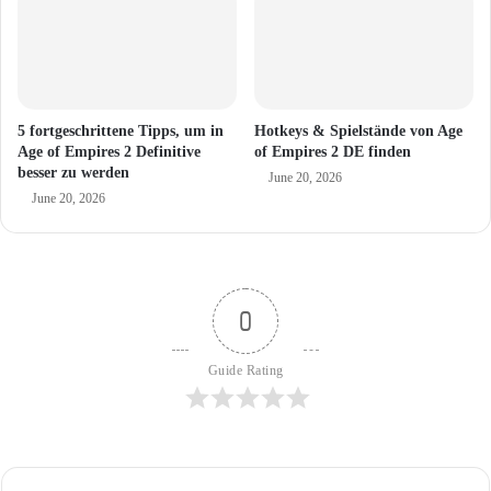
5 fortgeschrittene Tipps, um in
Hotkeys & Spielstände von Age
Age of Empires 2 Definitive
of Empires 2 DE finden
besser zu werden
June 20, 2026
June 20, 2026
0
Guide Rating