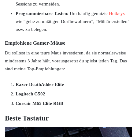
Sessions zu vermeiden.
Programmierbare Tasten:
Um häufig genutzte
Hotkeys
wie “gehe zu untätigen Dorfbewohnern”, “Militär erstellen”
usw. zu belegen.
Empfohlene Gamer-Mäuse
Du solltest in eine teure Maus investieren, da sie normalerweise
mindestens 3 Jahre hält, vorausgesetzt du spielst jeden Tag. Das
sind meine Top-Empfehlungen:
Razer DeathAdder Elite
Logitech G502
Corsair M65 Elite RGB
Beste Tastatur