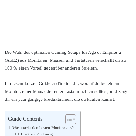
Die Wahl des optimalen Gaming-Setups für Age of Empires 2
(AoE2) aus Monitoren, Mäusen und Tastaturen verschafft dir zu
100 % einen Vorteil gegenüber anderen Spielern.
In diesem kurzen Guide erkläre ich dir, worauf du bei einem
Monitor, einer Maus oder einer Tastatur achten solltest, und zeige
dir ein paar gängige Produktnamen, die du kaufen kannst.
Guide Contents
Was macht den besten Monitor aus?
Größe und Auflösung