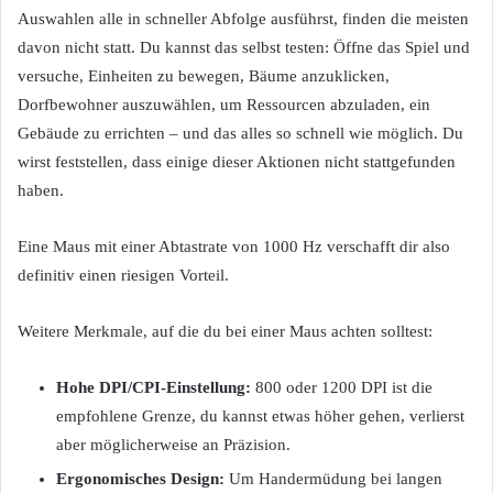
Auswahlen alle in schneller Abfolge ausführst, finden die meisten
davon nicht statt. Du kannst das selbst testen: Öffne das Spiel und
versuche, Einheiten zu bewegen, Bäume anzuklicken,
Dorfbewohner auszuwählen, um Ressourcen abzuladen, ein
Gebäude zu errichten – und das alles so schnell wie möglich. Du
wirst feststellen, dass einige dieser Aktionen nicht stattgefunden
haben.
Eine Maus mit einer Abtastrate von 1000 Hz verschafft dir also
definitiv einen riesigen Vorteil.
Weitere Merkmale, auf die du bei einer Maus achten solltest:
Hohe DPI/CPI-Einstellung:
800 oder 1200 DPI ist die
empfohlene Grenze, du kannst etwas höher gehen, verlierst
aber möglicherweise an Präzision.
Ergonomisches Design:
Um Handermüdung bei langen