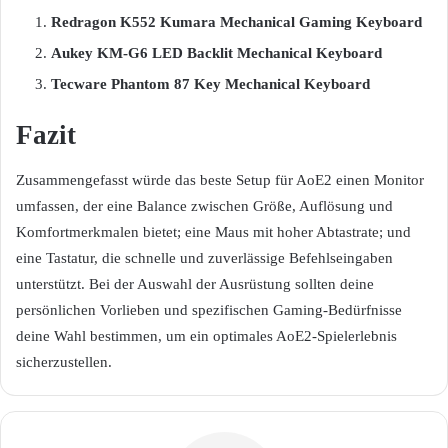
Redragon K552 Kumara Mechanical Gaming Keyboard
Aukey KM-G6 LED Backlit Mechanical Keyboard
Tecware Phantom 87 Key Mechanical Keyboard
Fazit
Zusammengefasst würde das beste Setup für AoE2 einen Monitor
umfassen, der eine Balance zwischen Größe, Auflösung und
Komfortmerkmalen bietet; eine Maus mit hoher Abtastrate; und
eine Tastatur, die schnelle und zuverlässige Befehlseingaben
unterstützt. Bei der Auswahl der Ausrüstung sollten deine
persönlichen Vorlieben und spezifischen Gaming-Bedürfnisse
deine Wahl bestimmen, um ein optimales AoE2-Spielerlebnis
sicherzustellen.