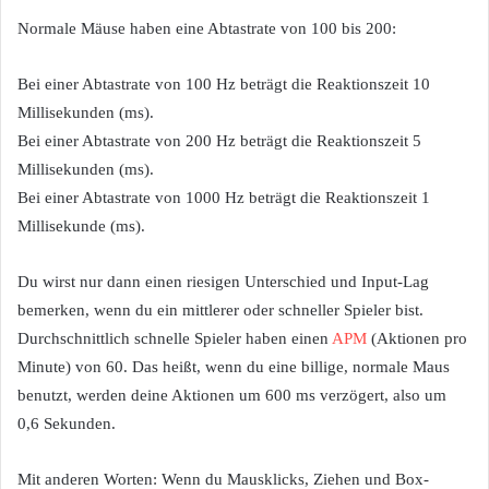
Normale Mäuse haben eine Abtastrate von 100 bis 200:
Bei einer Abtastrate von 100 Hz beträgt die Reaktionszeit 10
Millisekunden (ms).
Bei einer Abtastrate von 200 Hz beträgt die Reaktionszeit 5
Millisekunden (ms).
Bei einer Abtastrate von 1000 Hz beträgt die Reaktionszeit 1
Millisekunde (ms).
Du wirst nur dann einen riesigen Unterschied und Input-Lag
bemerken, wenn du ein mittlerer oder schneller Spieler bist.
Durchschnittlich schnelle Spieler haben einen
APM
(Aktionen pro
Minute) von 60. Das heißt, wenn du eine billige, normale Maus
benutzt, werden deine Aktionen um 600 ms verzögert, also um
0,6 Sekunden.
Mit anderen Worten: Wenn du Mausklicks, Ziehen und Box-